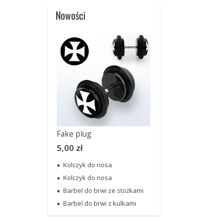
Nowości
Fake plug
5,00 zł
Kolczyk do nosa
Kolczyk do nosa
Barbel do brwi ze stożkami
Barbel do brwi z kulkami