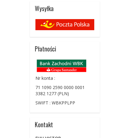
Wysyłka
Płatności
Nr konta :
71 1090 2590 0000 0001
3382 1277 (PLN)
SWIFT : WBKPPLPP
Kontakt