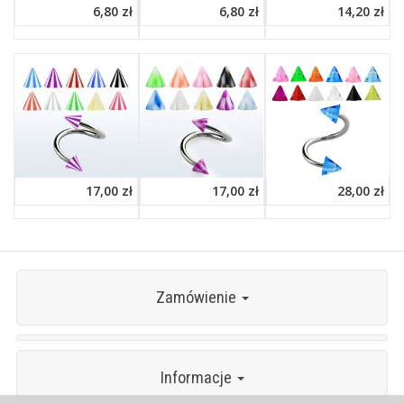
6,80 zł
6,80 zł
14,20 zł
17,00 zł
17,00 zł
28,00 zł
Zamówienie
Informacje