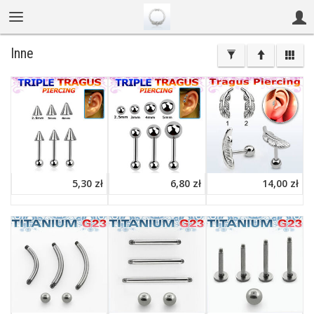
Inne
5,30 zł
6,80 zł
14,00 zł