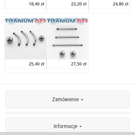
18,40 zł
23,20 zł
24,80 zł
25,40 zł
27,50 zł
Zamówienie
Informacje