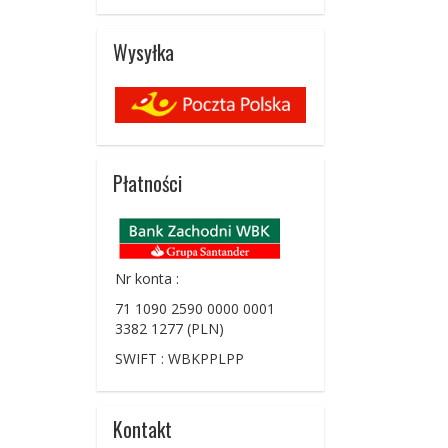
Wysyłka
Płatności
Nr konta :
71 1090 2590 0000 0001
3382 1277 (PLN)
SWIFT : WBKPPLPP
Kontakt