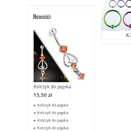
Nowości
6,
Kolczyk do pępka
15,50 zł
Kolczyk do pępka
Kolczyk do pępka
Kolczyk do pępka
Kolczyk do pępka