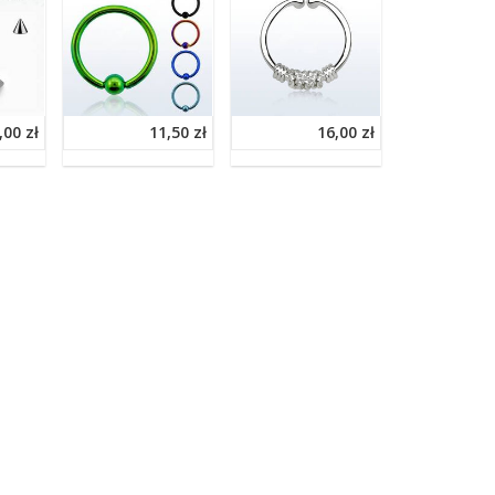
,00 zł
11,50 zł
16,00 zł