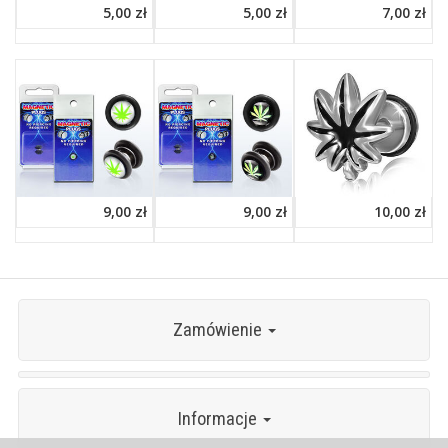
5,00 zł
5,00 zł
7,00 zł
9,00 zł
9,00 zł
10,00 zł
Zamówienie
Informacje