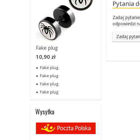
Pytania 
Zadaj pytanie
odpowiedzi na
Zadaj pytan
Fake plug
10,90 zł
Fake plug
Fake plug
Fake plug
Fake plug
Wysyłka