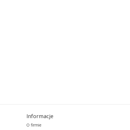
Informacje
O firmie