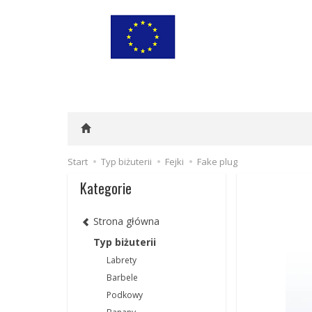
Start
Typ biżuterii
Fejki
Fake plug
Kategorie
Strona główna
Typ biżuterii
Labrety
Barbele
Podkowy